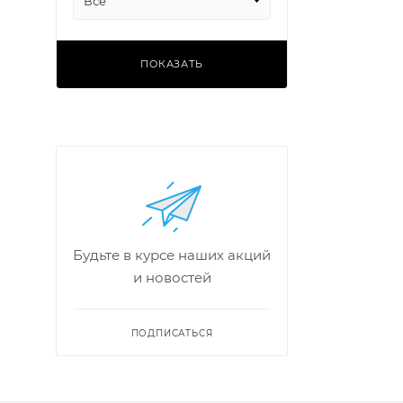
Все
ПОКАЗАТЬ
Будьте в курсе наших акций
и новостей
ПОДПИСАТЬСЯ