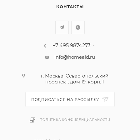
КОНТАКТЫ
+7 495 9874273
info@homeaid.ru
г. Москва, Севастопольский
проспект, дом 19, корп. 1
ПОДПИСАТЬСЯ НА РАССЫЛКУ
ПОЛИТИКА КОНФИДЕНЦИАЛЬНОСТИ