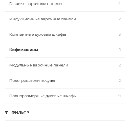
Газовые варочные панели
4
Индукционные варочные панели
2
Компактные духовые шкафы
3
Кофемашины
1
Модульные варочные панели
2
Подогреватели посуды
2
Полноразмерные духовые шкафы
9
ФИЛЬТР