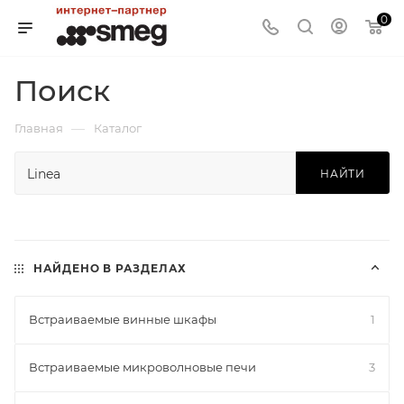
0
Поиск
—
Главная
Каталог
НАЙТИ
НАЙДЕНО В РАЗДЕЛАХ
Встраиваемые винные шкафы
1
Встраиваемые микроволновые печи
3