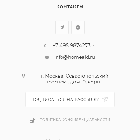
КОНТАКТЫ
+7 495 9874273
info@homeaid.ru
г. Москва, Севастопольский
проспект, дом 19, корп. 1
ПОДПИСАТЬСЯ НА РАССЫЛКУ
ПОЛИТИКА КОНФИДЕНЦИАЛЬНОСТИ