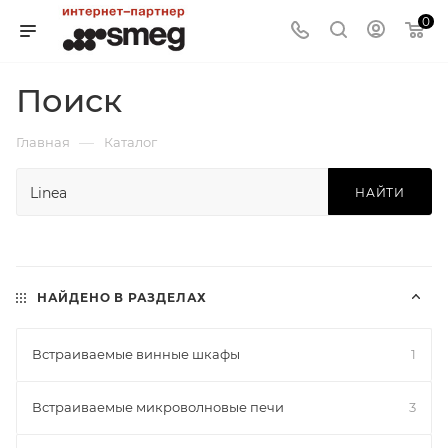
0
Поиск
—
Главная
Каталог
НАЙТИ
НАЙДЕНО В РАЗДЕЛАХ
Встраиваемые винные шкафы
1
Встраиваемые микроволновые печи
3