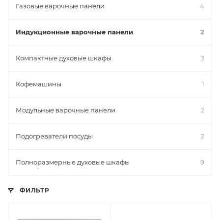
Газовые варочные панели
4
Индукционные варочные панели
2
Компактные духовые шкафы
3
Кофемашины
1
Модульные варочные панели
2
Подогреватели посуды
2
Полноразмерные духовые шкафы
9
ФИЛЬТР