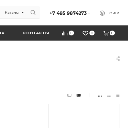
Каталог
+7 495 9874273
ВОЙТИ
ИЯ
КОНТАКТЫ
0
0
0