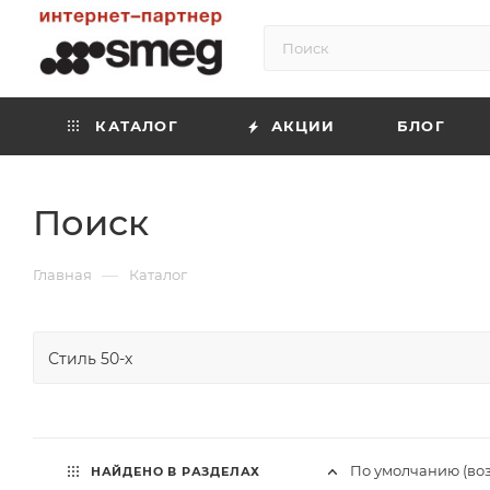
КАТАЛОГ
АКЦИИ
БЛОГ
Поиск
—
Главная
Каталог
По умолчанию (во
НАЙДЕНО В РАЗДЕЛАХ