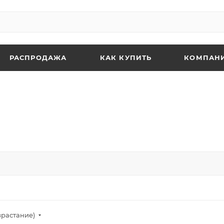
РАСПРОДАЖА
КАК КУПИТЬ
КОМПАН
зрастание)