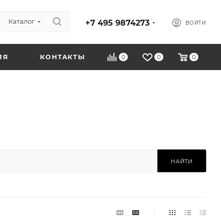
Каталог
+7 495 9874273
ВОЙТИ
ИЯ
КОНТАКТЫ
0
0
0
НАЙТИ