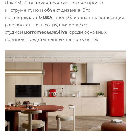
Для SMEG бытовая техника - это не просто
инструмент, но и объект дизайна. Это
подтверждает
MUSA
, неопубликованная коллекция,
разработанная в сотрудничестве со
студией
Borromeo&DeSilva
, среди основных
новинок, представленных на Eurocucina.