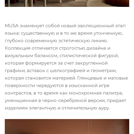
MUSA знаменует собой новый эволюционный этап
языка: существенную и в то же время утонченную,
глубоко современную эстетическую линию.
Коллекция отличается строгостью дизайна и
визуальным балансом, стилистической фигурой,
которая формируется за счет закругленной
графики, вставок с шелкографией и геометрии,
которая становится материей. Глянцевые и матовые
поверхности чередуются в изысканной игре
контрастов, в то время как монохромная палитра,
уменьшенная в черно-серебряной версии, придает
изделиям элегантную и отличительную ауру.