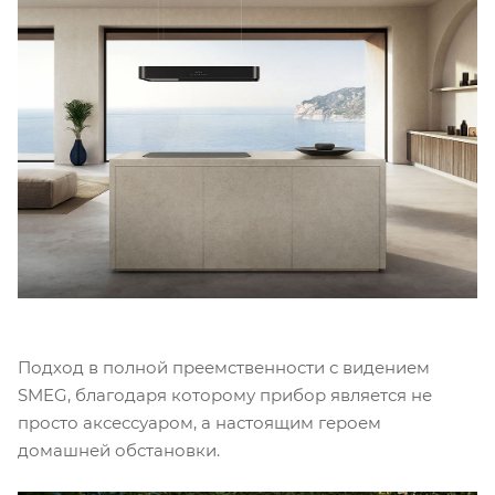
Подход в полной преемственности с видением
SMEG, благодаря которому прибор является не
просто аксессуаром, а настоящим героем
домашней обстановки.