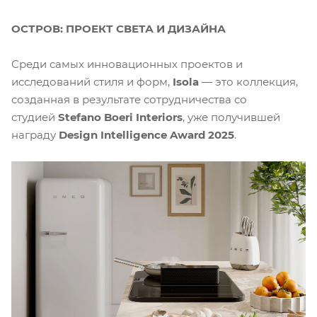
ОСТРОВ: ПРОЕКТ СВЕТА И ДИЗАЙНА
Среди самых инновационных проектов и
исследований стиля и форм,
Isola
— это коллекция,
созданная в результате сотрудничества со
студией
Stefano Boeri Interiors
, уже получившей
награду
Design Intelligence Award 2025
.