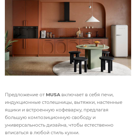
Предложение от
MUSA
включает в себя печи,
индукционные столешницы, вытяжки, настенные
ящики и встроенную кофеварку, предлагая
большую композиционную свободу и
универсальность дизайна, чтобы естественно
вписаться в любой стиль кухни.