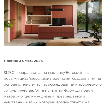
Новинки SMEG 2026
SMEG возвращается на выставку Eurocucina с
новыми дизайнерскими проектами, созданными на
основе стилистических исследований и творческого
сотрудничества. От изысканных форм до новой
матовой отделки — дизайн превращается в
чувственный язык, который воздействует и на