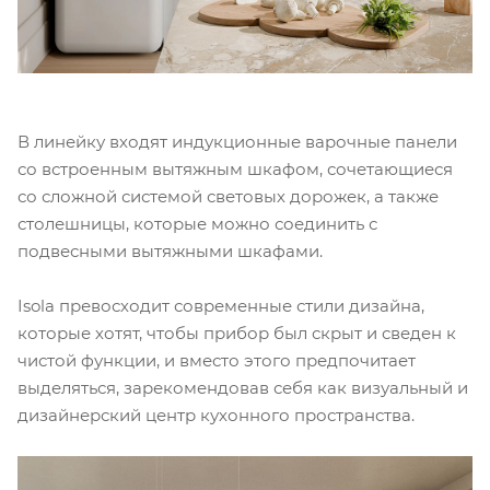
В линейку входят индукционные варочные панели
со встроенным вытяжным шкафом, сочетающиеся
со сложной системой световых дорожек, а также
столешницы, которые можно соединить с
подвесными вытяжными шкафами.
Isola превосходит современные стили дизайна,
которые хотят, чтобы прибор был скрыт и сведен к
чистой функции, и вместо этого предпочитает
выделяться, зарекомендовав себя как визуальный и
дизайнерский центр кухонного пространства.