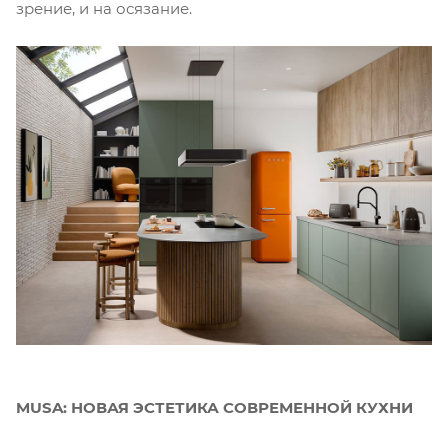
зрение, и на осязание.
MUSA: НОВАЯ ЭСТЕТИКА СОВРЕМЕННОЙ КУХНИ