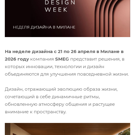
На неделе дизайна c 21 по 26 апреля в Милане в
2026 году
компания
SMEG
представит решения, в
которых инновации, технологии и дизайн
объединяются для улучшения повседневной жизни.
Дизайн, отражающий эволюцию образа жизни,
сочетающий в себе динамичные ритмы,
обновленную атмосферу общения и растущее
внимание к пространству.