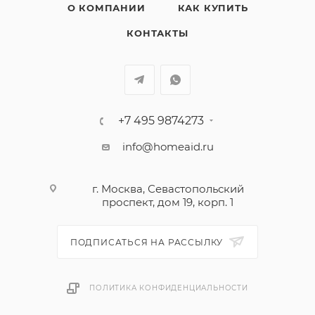
О КОМПАНИИ
КАК КУПИТЬ
КОНТАКТЫ
+7 495 9874273
info@homeaid.ru
г. Москва, Севастопольский
проспект, дом 19, корп. 1
ПОДПИСАТЬСЯ НА РАССЫЛКУ
ПОЛИТИКА КОНФИДЕНЦИАЛЬНОСТИ