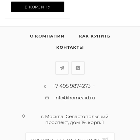
В КОРЗИНУ
О КОМПАНИИ
КАК КУПИТЬ
КОНТАКТЫ
+7 495 9874273
info@homeaid.ru
г. Москва, Севастопольский
проспект, дом 19, корп. 1