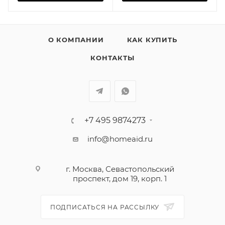
О КОМПАНИИ
КАК КУПИТЬ
КОНТАКТЫ
+7 495 9874273
info@homeaid.ru
г. Москва, Севастопольский
проспект, дом 19, корп. 1
ПОДПИСАТЬСЯ НА РАССЫЛКУ