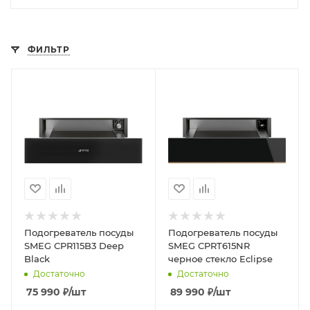
ФИЛЬТР
Подогреватель посуды
Подогреватель посуды
SMEG CPR115B3 Deep
SMEG CPRT615NR
Black
черное стекло Eclipse
Достаточно
Достаточно
75 990
₽
/шт
89 990
₽
/шт