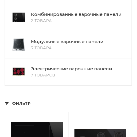
Комбинированные варочные панели
2 ТОВАРА
Модульные варочные панели
3 ТОВАРА
Электрические варочные панели
7 ТОВАРОВ
ФИЛЬТР