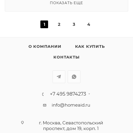
ПОКАЗАТЬ ЕЩЕ
1
2
3
4
О КОМПАНИИ
КАК КУПИТЬ
КОНТАКТЫ
+7 495 9874273
info@homeaid.ru
г. Москва, Севастопольский
проспект, дом 19, корп. 1