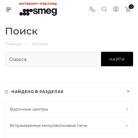
0
Поиск
—
Главная
Каталог
НАЙТИ
НАЙДЕНО В РАЗДЕЛАХ
Варочные центры
5
Встраиваемые микроволновые печи
4