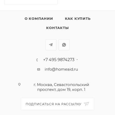
О КОМПАНИИ
КАК КУПИТЬ
КОНТАКТЫ
+7 495 9874273
info@homeaid.ru
г. Москва, Севастопольский
проспект, дом 19, корп. 1
ПОДПИСАТЬСЯ НА РАССЫЛКУ