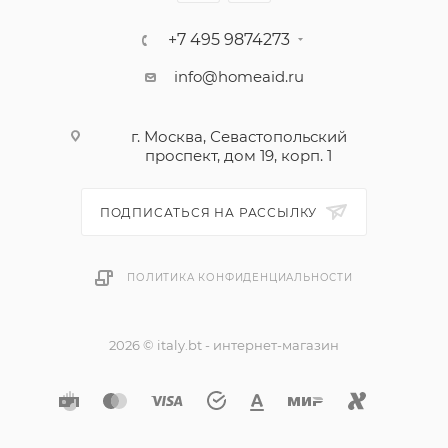
+7 495 9874273
info@homeaid.ru
г. Москва, Севастопольский
проспект, дом 19, корп. 1
ПОДПИСАТЬСЯ НА РАССЫЛКУ
ПОЛИТИКА КОНФИДЕНЦИАЛЬНОСТИ
2026 © italy.bt - интернет-магазин