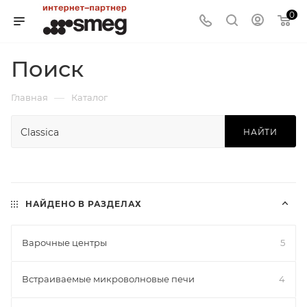
0
Поиск
—
Главная
Каталог
НАЙТИ
НАЙДЕНО В РАЗДЕЛАХ
Варочные центры
5
Встраиваемые микроволновые печи
4