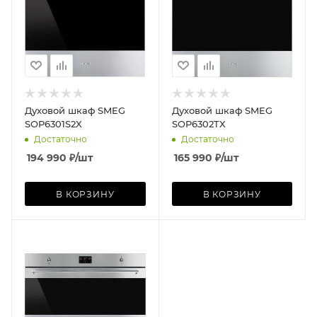
Духовой шкаф SMEG
Духовой шкаф SMEG
SOP6301S2X
SOP6302TX
Достаточно
Достаточно
194 990
₽
/шт
165 990
₽
/шт
В КОРЗИНУ
В КОРЗИНУ