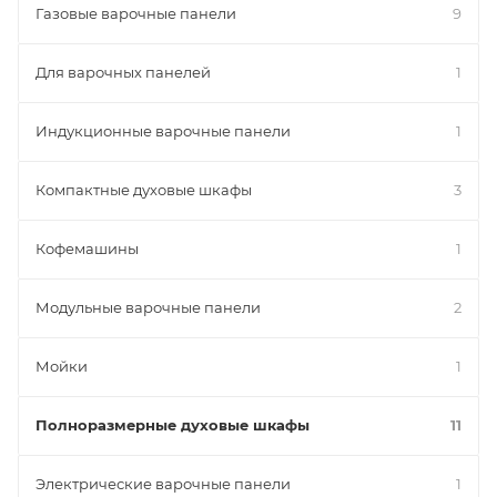
Газовые варочные панели
9
Для варочных панелей
1
Индукционные варочные панели
1
Компактные духовые шкафы
3
Кофемашины
1
Модульные варочные панели
2
Мойки
1
Полноразмерные духовые шкафы
11
Электрические варочные панели
1