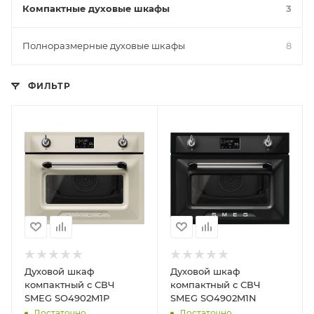
Компактные духовые шкафы
3
Полноразмерные духовые шкафы
8
ФИЛЬТР
Духовой шкаф
Духовой шкаф
компактный с СВЧ
компактный с СВЧ
SMEG SO4902M1P
SMEG SO4902M1N
Достаточно
Достаточно