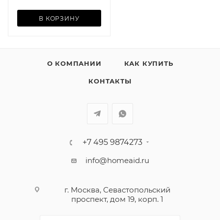
В КОРЗИНУ
О КОМПАНИИ
КАК КУПИТЬ
КОНТАКТЫ
+7 495 9874273
info@homeaid.ru
г. Москва, Севастопольский
проспект, дом 19, корп. 1