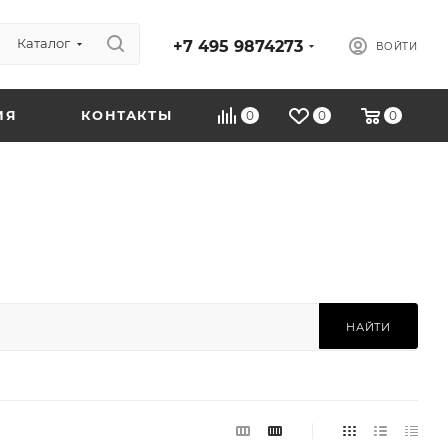
Каталог
+7 495 9874273
ВОЙТИ
ИЯ
КОНТАКТЫ
0
0
0
НАЙТИ