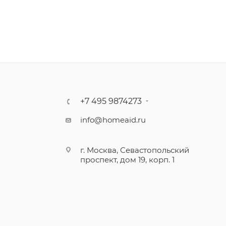
+7 495 9874273
info@homeaid.ru
г. Москва, Севастопольский
проспект, дом 19, корп. 1