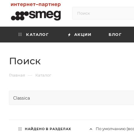
КАТАЛОГ
АКЦИИ
БЛОГ
Поиск
—
Главная
Каталог
По умолчанию (во
НАЙДЕНО В РАЗДЕЛАХ