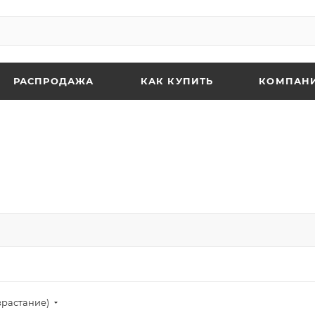
РАСПРОДАЖА
КАК КУПИТЬ
КОМПАН
зрастание)