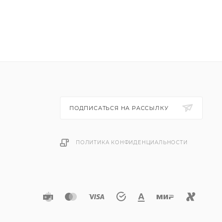
ПОДПИСАТЬСЯ НА РАССЫЛКУ
ПОЛИТИКА КОНФИДЕНЦИАЛЬНОСТИ