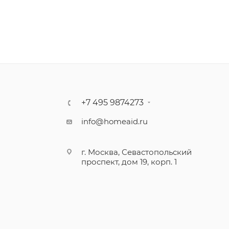
+7 495 9874273
info@homeaid.ru
г. Москва, Севастопольский
проспект, дом 19, корп. 1