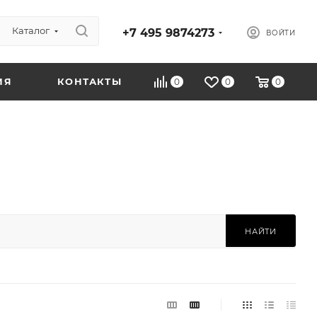
Каталог
+7 495 9874273
ВОЙТИ
ИЯ
КОНТАКТЫ
0
0
0
НАЙТИ