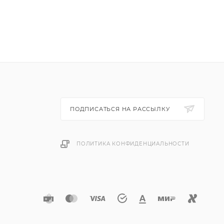
ПОДПИСАТЬСЯ НА РАССЫЛКУ
ПОЛИТИКА КОНФИДЕНЦИАЛЬНОСТИ