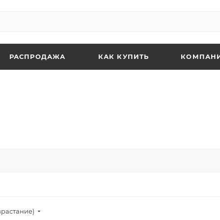
РАСПРОДАЖА
КАК КУПИТЬ
КОМПАН
зрастание)