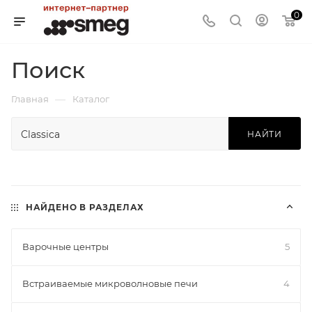
0
Поиск
—
Главная
Каталог
НАЙТИ
НАЙДЕНО В РАЗДЕЛАХ
Варочные центры
5
Встраиваемые микроволновые печи
4