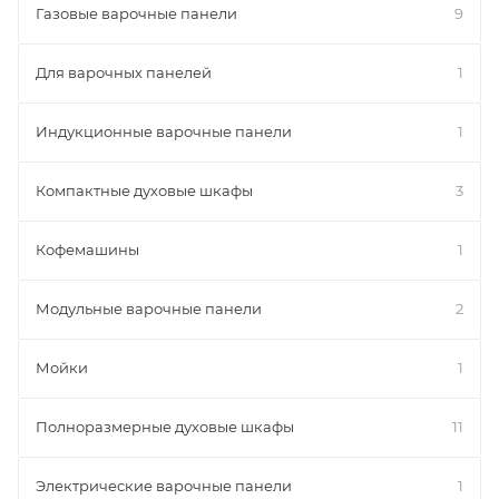
Газовые варочные панели
9
Для варочных панелей
1
Индукционные варочные панели
1
Компактные духовые шкафы
3
Кофемашины
1
Модульные варочные панели
2
Мойки
1
Полноразмерные духовые шкафы
11
Электрические варочные панели
1