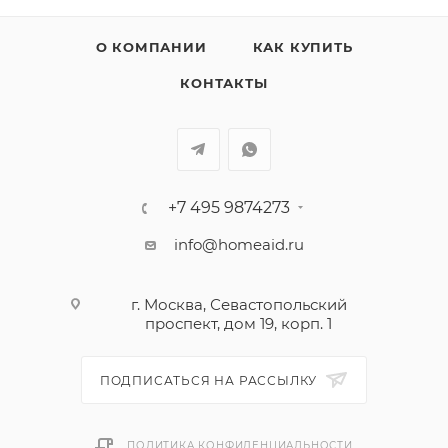
О КОМПАНИИ
КАК КУПИТЬ
КОНТАКТЫ
+7 495 9874273
info@homeaid.ru
г. Москва, Севастопольский
проспект, дом 19, корп. 1
ПОДПИСАТЬСЯ НА РАССЫЛКУ
ПОЛИТИКА КОНФИДЕНЦИАЛЬНОСТИ