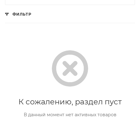
ФИЛЬТР
К сожалению, раздел пуст
В данный момент нет активных товаров