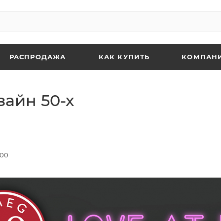
РАСПРОДАЖА
КАК КУПИТЬ
КОМПАН
айн 50-х
:00