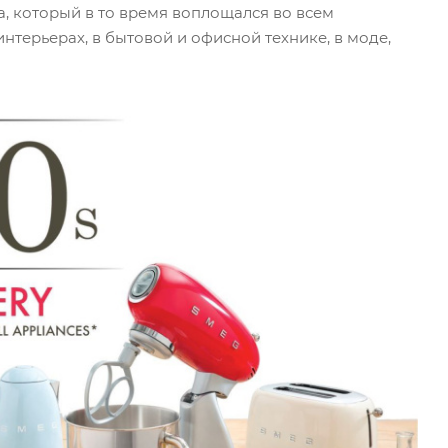
, который в то время воплощался во всем
нтерьерах, в бытовой и офисной технике, в моде,