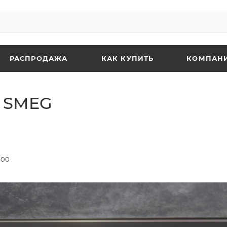
РАСПРОДАЖА
КАК КУПИТЬ
КОМПАН
 SMEG
:00