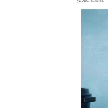
удовольствия.