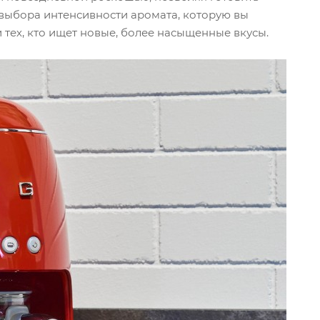
выбора интенсивности аромата, которую вы
 тех, кто ищет новые, более насыщенные вкусы.