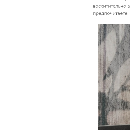
восхитительно 
предпочитаете. 